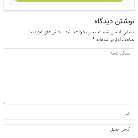
نوشتن دیدگاه
نشانی ایمیل شما منتشر نخواهد شد.
بخش‌های موردنیاز
علامت‌گذاری شده‌اند
*