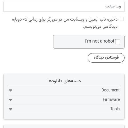
ذخیره نام، ایمیل و وبسایت من در مرورگر برای زمانی که دوباره
دیدگاهی می‌نویسم.
I'm not a robot
دسته‌های دانلودها
Document
Firmware
Tools