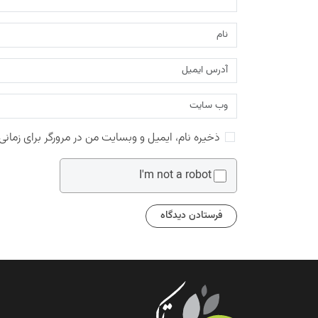
ذخیره نام، ایمیل و وبسایت من در مرورگر برای زمانی
I'm not a robot