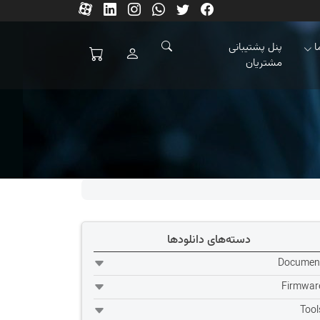
ا
پنل پشتیبانی
مشتریان
دسته‌های دانلودها
Documen
Firmwar
Tool