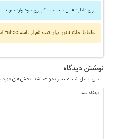
برای دانلود فایل با حساب کاربری خود وارد شوید.
لطفا تا اطلاع ثانوی برای ثبت نام از دامنه Yahoo استفاده نکنید.
نوشتن دیدگاه
نشانی ایمیل شما منتشر نخواهد شد.
بخش‌های موردنیا