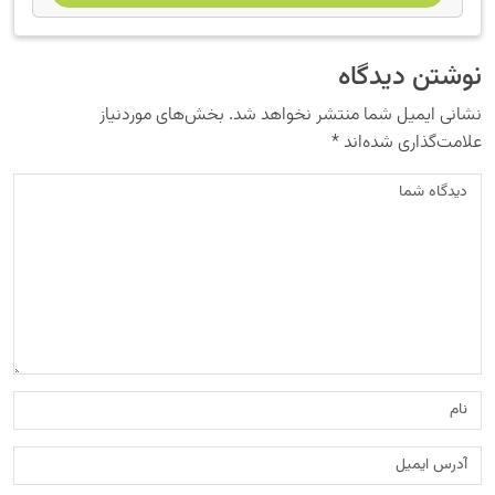
نوشتن دیدگاه
نشانی ایمیل شما منتشر نخواهد شد.
بخش‌های موردنیاز
علامت‌گذاری شده‌اند
*