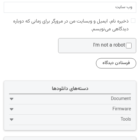
ذخیره نام، ایمیل و وبسایت من در مرورگر برای زمانی که دوباره
دیدگاهی می‌نویسم.
I'm not a robot
دسته‌های دانلودها
Document
Firmware
Tools