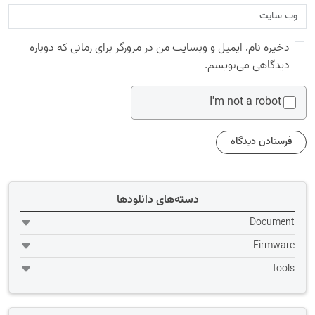
ذخیره نام، ایمیل و وبسایت من در مرورگر برای زمانی که دوباره
دیدگاهی می‌نویسم.
I'm not a robot
دسته‌های دانلودها
Document
Firmware
Tools