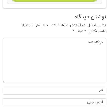
نوشتن دیدگاه
نشانی ایمیل شما منتشر نخواهد شد.
بخش‌های موردنیاز
علامت‌گذاری شده‌اند
*