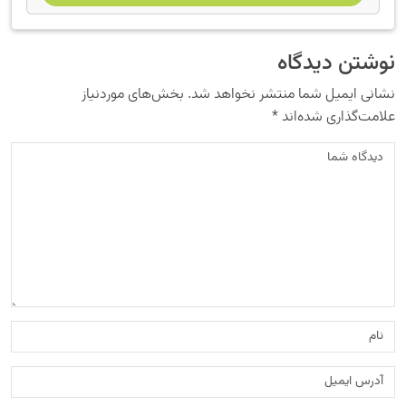
نوشتن دیدگاه
نشانی ایمیل شما منتشر نخواهد شد.
بخش‌های موردنیاز
علامت‌گذاری شده‌اند
*