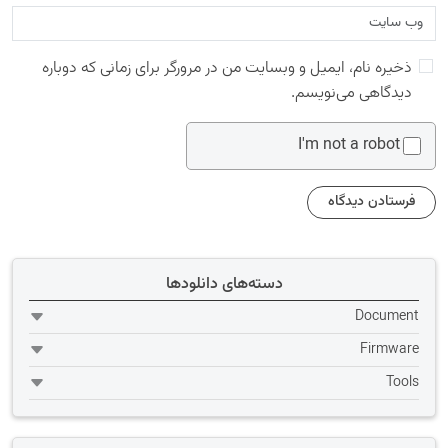
ذخیره نام، ایمیل و وبسایت من در مرورگر برای زمانی که دوباره
دیدگاهی می‌نویسم.
I'm not a robot
دسته‌های دانلودها
Document
Firmware
Tools