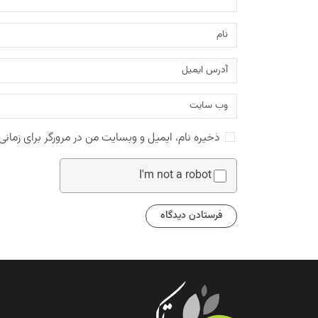
ذخیره نام، ایمیل و وبسایت من در مرورگر برای زمانی
I'm not a robot