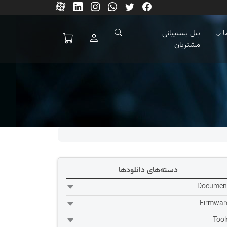
ا
پنل پشتیبانی
مشتریان
دسته‌های دانلودها
Documen
Firmwar
Tool