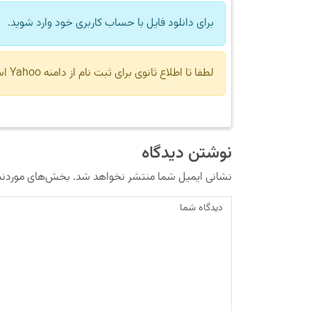
برای دانلود فایل با حساب کاربری خود وارد شوید.
لطفا تا اطلاع ثانوی برای ثبت نام از دامنه Yahoo استفاده نکنید.
نوشتن دیدگاه
نشانی ایمیل شما منتشر نخواهد شد.
بخش‌های موردنیا