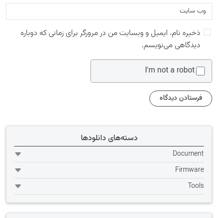
ذخیره نام، ایمیل و وبسایت من در مرورگر برای زمانی که دوباره
دیدگاهی می‌نویسم.
I'm not a robot
دسته‌های دانلودها
Document
Firmware
Tools