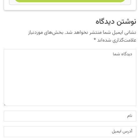
نوشتن دیدگاه
نشانی ایمیل شما منتشر نخواهد شد.
بخش‌های موردنیاز
علامت‌گذاری شده‌اند
*