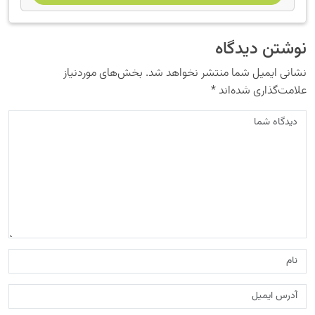
نوشتن دیدگاه
نشانی ایمیل شما منتشر نخواهد شد.
بخش‌های موردنیاز
علامت‌گذاری شده‌اند
*