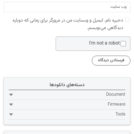
ذخیره نام، ایمیل و وبسایت من در مرورگر برای زمانی که دوباره
دیدگاهی می‌نویسم.
I'm not a robot
دسته‌های دانلودها
Document
Firmware
Tools