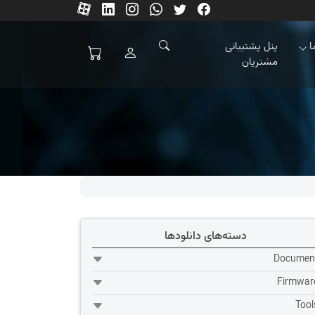
ا
پنل پشتیبانی
مشتریان
دسته‌های دانلودها
Documen
Firmwar
Tool