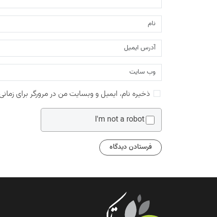
ذخیره نام، ایمیل و وبسایت من در مرورگر برای زمانی
I'm not a robot