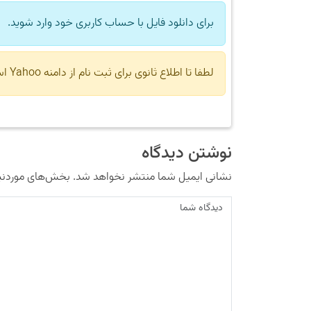
برای دانلود فایل با حساب کاربری خود وارد شوید.
لطفا تا اطلاع ثانوی برای ثبت نام از دامنه Yahoo استفاده نکنید.
نوشتن دیدگاه
نشانی ایمیل شما منتشر نخواهد شد.
بخش‌های موردنیا