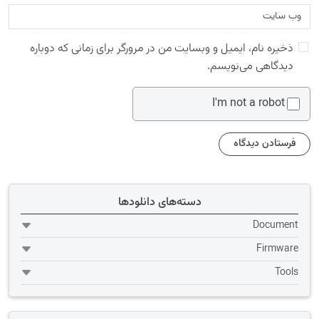
ذخیره نام، ایمیل و وبسایت من در مرورگر برای زمانی که دوباره
دیدگاهی می‌نویسم.
I'm not a robot
دسته‌های دانلودها
Document
Firmware
Tools