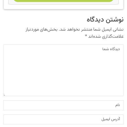
نوشتن دیدگاه
نشانی ایمیل شما منتشر نخواهد شد.
بخش‌های موردنیاز
علامت‌گذاری شده‌اند
*