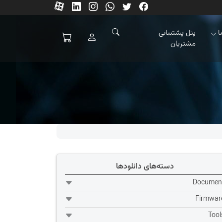
ا
پنل پشتیبانی
مشتریان
دسته‌های دانلودها
Documen
Firmwar
Tool