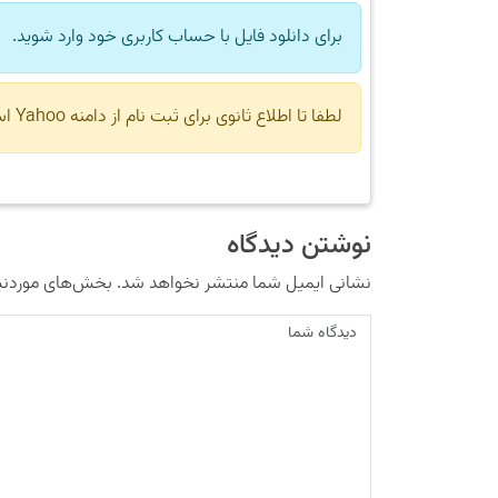
برای دانلود فایل با حساب کاربری خود وارد شوید.
لطفا تا اطلاع ثانوی برای ثبت نام از دامنه Yahoo استفاده نکنید.
نوشتن دیدگاه
نشانی ایمیل شما منتشر نخواهد شد.
بخش‌های موردنیا