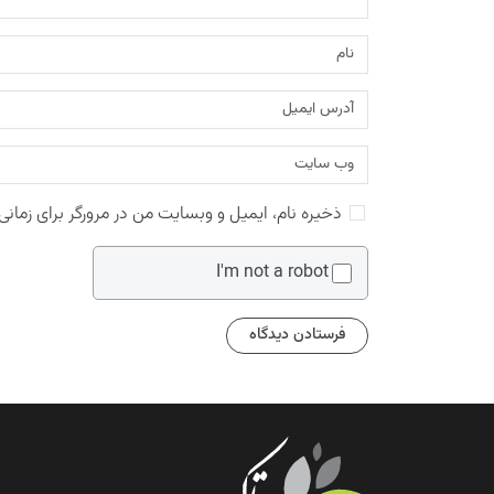
ذخیره نام، ایمیل و وبسایت من در مرورگر برای زمانی
I'm not a robot