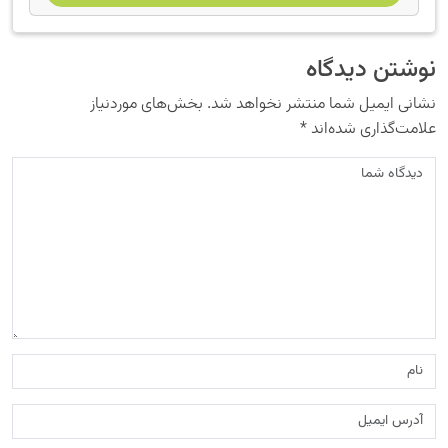
نوشتن دیدگاه
نشانی ایمیل شما منتشر نخواهد شد.
بخش‌های موردنیاز
علامت‌گذاری شده‌اند
*