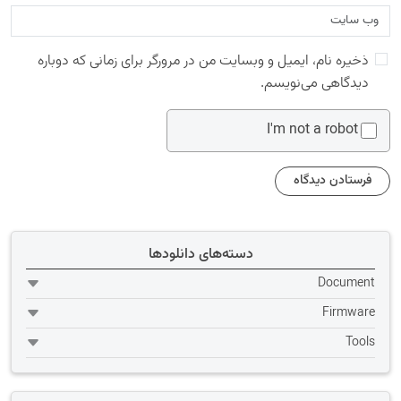
ذخیره نام، ایمیل و وبسایت من در مرورگر برای زمانی که دوباره
دیدگاهی می‌نویسم.
I'm not a robot
دسته‌های دانلودها
Document
Firmware
Tools