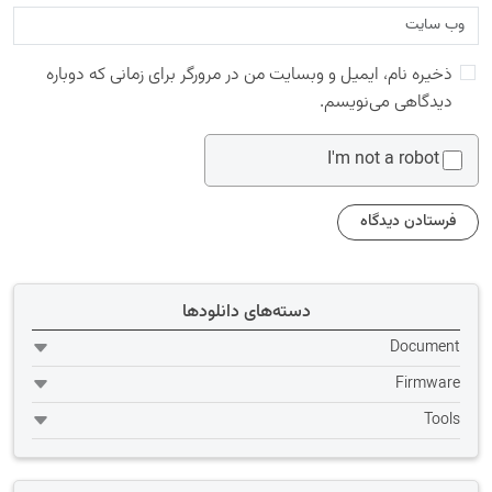
ذخیره نام، ایمیل و وبسایت من در مرورگر برای زمانی که دوباره
دیدگاهی می‌نویسم.
I'm not a robot
دسته‌های دانلودها
Document
Firmware
Tools