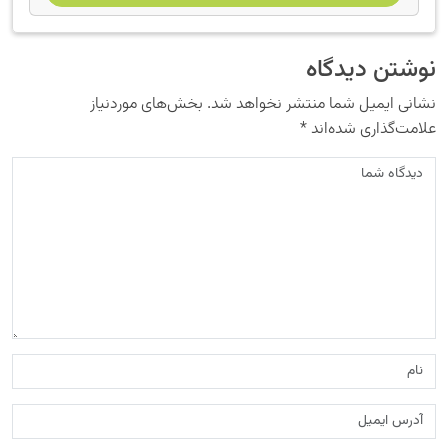
نوشتن دیدگاه
نشانی ایمیل شما منتشر نخواهد شد.
بخش‌های موردنیاز
علامت‌گذاری شده‌اند
*