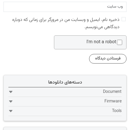
ذخیره نام، ایمیل و وبسایت من در مرورگر برای زمانی که دوباره
دیدگاهی می‌نویسم.
I'm not a robot
دسته‌های دانلودها
Document
Firmware
Tools