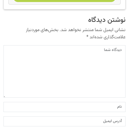
نوشتن دیدگاه
نشانی ایمیل شما منتشر نخواهد شد.
بخش‌های موردنیاز
علامت‌گذاری شده‌اند
*