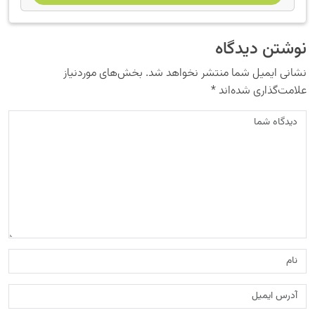
نوشتن دیدگاه
نشانی ایمیل شما منتشر نخواهد شد.
بخش‌های موردنیاز
علامت‌گذاری شده‌اند
*