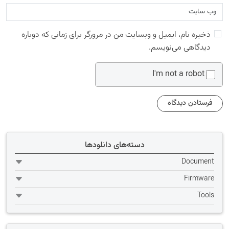
ذخیره نام، ایمیل و وبسایت من در مرورگر برای زمانی که دوباره
دیدگاهی می‌نویسم.
I'm not a robot
دسته‌های دانلودها
Document
Firmware
Tools