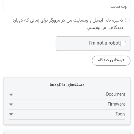
ذخیره نام، ایمیل و وبسایت من در مرورگر برای زمانی که دوباره
دیدگاهی می‌نویسم.
I'm not a robot
دسته‌های دانلودها
Document
Firmware
Tools