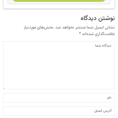
نوشتن دیدگاه
نشانی ایمیل شما منتشر نخواهد شد.
بخش‌های موردنیاز
علامت‌گذاری شده‌اند
*