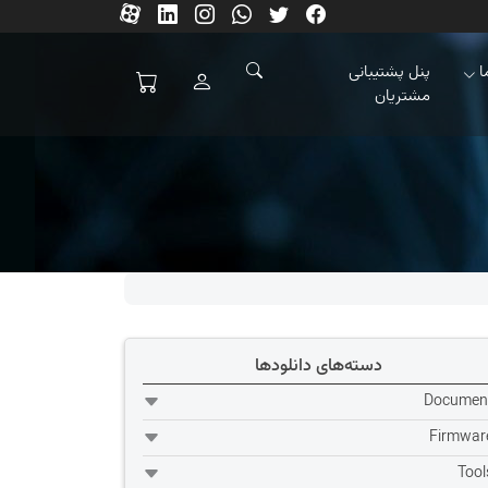
ا
پنل پشتیبانی
مشتریان
دسته‌های دانلودها
Documen
Firmwar
Tool