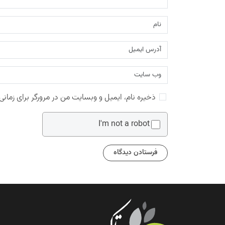
ذخیره نام، ایمیل و وبسایت من در مرورگر برای زمانی
I'm not a robot