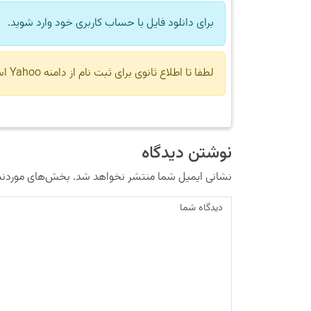
برای دانلود فایل با حساب کاربری خود وارد شوید.
لطفا تا اطلاع ثانوی برای ثبت نام از دامنه Yahoo استفاده نکنید.
نوشتن دیدگاه
نشانی ایمیل شما منتشر نخواهد شد.
بخش‌های موردنیا