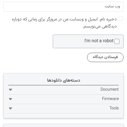
ذخیره نام، ایمیل و وبسایت من در مرورگر برای زمانی که دوباره
دیدگاهی می‌نویسم.
I'm not a robot
دسته‌های دانلودها
Document
Firmware
Tools