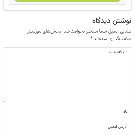
نوشتن دیدگاه
نشانی ایمیل شما منتشر نخواهد شد.
بخش‌های موردنیاز
علامت‌گذاری شده‌اند
*