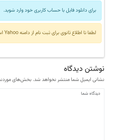
برای دانلود فایل با حساب کاربری خود وارد شوید.
لطفا تا اطلاع ثانوی برای ثبت نام از دامنه Yahoo استفاده نکنید.
نوشتن دیدگاه
نشانی ایمیل شما منتشر نخواهد شد.
بخش‌های موردنیا