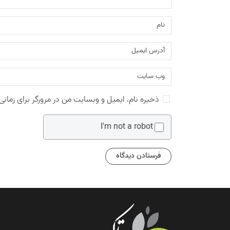
ذخیره نام، ایمیل و وبسایت من در مرورگر برای زمانی
I'm not a robot