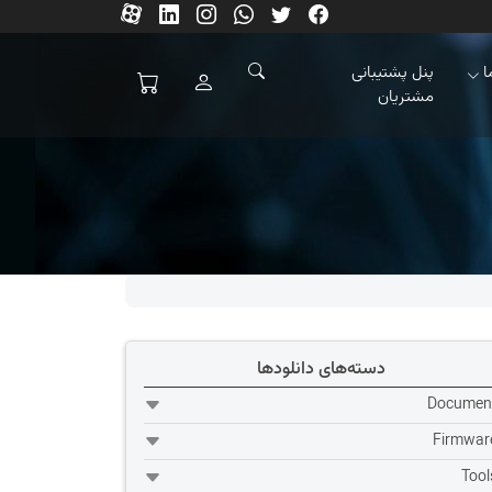
ا
پنل پشتیبانی
مشتریان
دسته‌های دانلودها
Documen
Firmwar
Tool