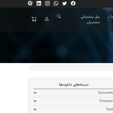
ا
پنل پشتیبانی
مشتریان
دسته‌های دانلودها
Documen
Firmwar
Tool