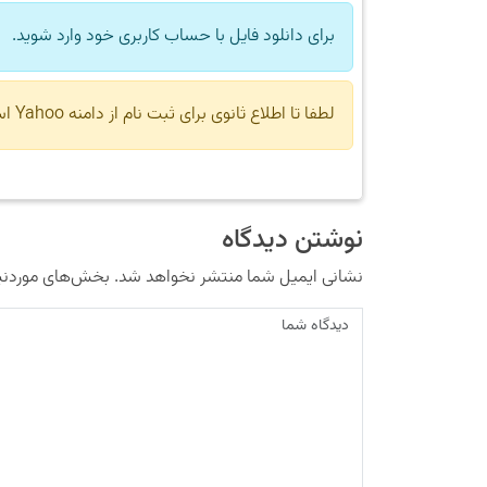
برای دانلود فایل با حساب کاربری خود وارد شوید.
لطفا تا اطلاع ثانوی برای ثبت نام از دامنه Yahoo استفاده نکنید.
نوشتن دیدگاه
نشانی ایمیل شما منتشر نخواهد شد.
بخش‌های موردنیا