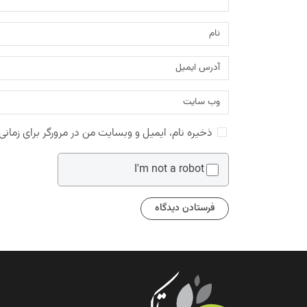
ذخیره نام، ایمیل و وبسایت من در مرورگر برای زمانی
I'm not a robot