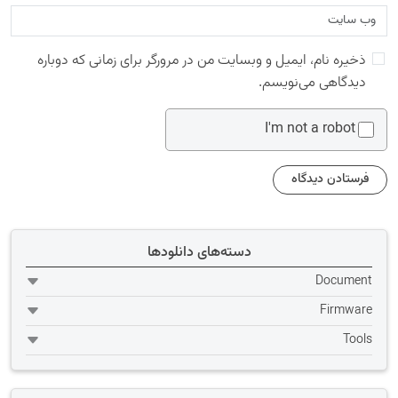
ذخیره نام، ایمیل و وبسایت من در مرورگر برای زمانی که دوباره
دیدگاهی می‌نویسم.
I'm not a robot
دسته‌های دانلودها
Document
Firmware
Tools