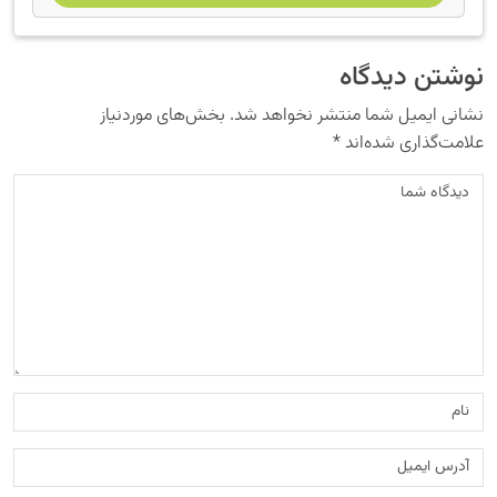
نوشتن دیدگاه
نشانی ایمیل شما منتشر نخواهد شد.
بخش‌های موردنیاز
علامت‌گذاری شده‌اند
*