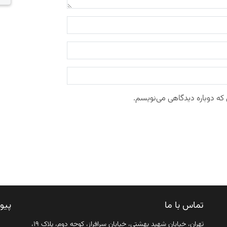
 که دوباره دیدگاهی می‌نویسم.
تماس با ما
پیو
تهران، خیابان شهید بهشتی، خیابان سرافراز، کوچه دوم، پلاک ۱۹،