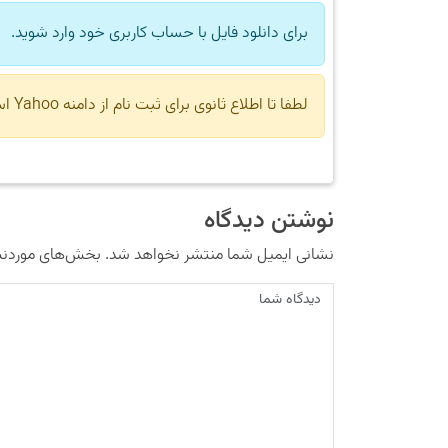
برای دانلود فایل با حساب کاربری خود وارد شوید.
لطفا تا اطلاع ثانوی برای ثبت نام از دامنه Yahoo استفاده نکنید.
نوشتن دیدگاه
نشانی ایمیل شما منتشر نخواهد شد.
بخش‌های موردنیا