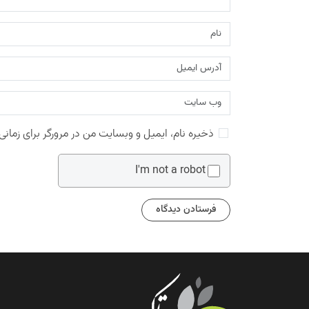
ذخیره نام، ایمیل و وبسایت من در مرورگر برای زمانی
I'm not a robot