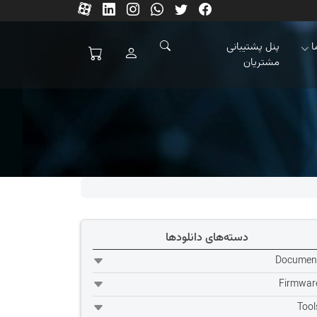
ا
پنل پشتیبانی
مشتریان
دسته‌های دانلودها
Documen
Firmwar
Tool