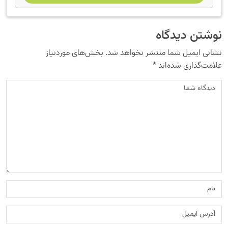
نوشتن دیدگاه
نشانی ایمیل شما منتشر نخواهد شد.
بخش‌های موردنیاز
علامت‌گذاری شده‌اند
*