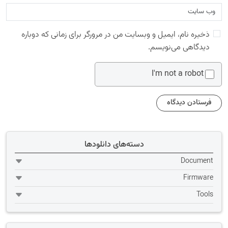
ذخیره نام، ایمیل و وبسایت من در مرورگر برای زمانی که دوباره
دیدگاهی می‌نویسم.
I'm not a robot
دسته‌های دانلودها
Document
Firmware
Tools