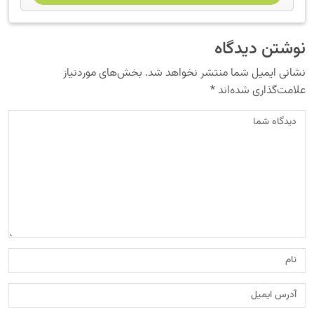
نوشتن دیدگاه
نشانی ایمیل شما منتشر نخواهد شد.
بخش‌های موردنیاز
علامت‌گذاری شده‌اند
*