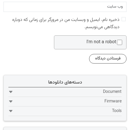
ذخیره نام، ایمیل و وبسایت من در مرورگر برای زمانی که دوباره
دیدگاهی می‌نویسم.
I'm not a robot
دسته‌های دانلودها
Document
Firmware
Tools