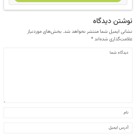
نوشتن دیدگاه
نشانی ایمیل شما منتشر نخواهد شد.
بخش‌های موردنیاز
علامت‌گذاری شده‌اند
*