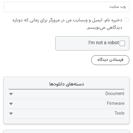
ذخیره نام، ایمیل و وبسایت من در مرورگر برای زمانی که دوباره
دیدگاهی می‌نویسم.
I'm not a robot
دسته‌های دانلودها
Document
Firmware
Tools