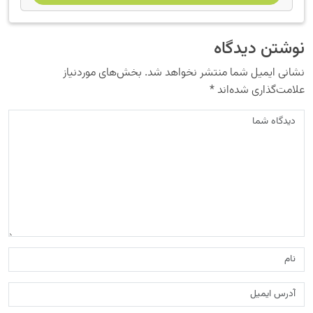
نوشتن دیدگاه
نشانی ایمیل شما منتشر نخواهد شد.
بخش‌های موردنیاز
علامت‌گذاری شده‌اند
*