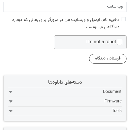
ذخیره نام، ایمیل و وبسایت من در مرورگر برای زمانی که دوباره
دیدگاهی می‌نویسم.
I'm not a robot
دسته‌های دانلودها
Document
Firmware
Tools