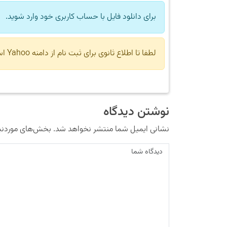
برای دانلود فایل با حساب کاربری خود وارد شوید.
لطفا تا اطلاع ثانوی برای ثبت نام از دامنه Yahoo استفاده نکنید.
نوشتن دیدگاه
نشانی ایمیل شما منتشر نخواهد شد.
بخش‌های موردنیا