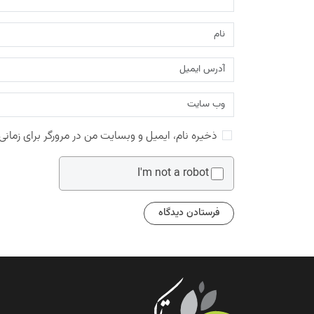
ذخیره نام، ایمیل و وبسایت من در مرورگر برای زمانی
I'm not a robot