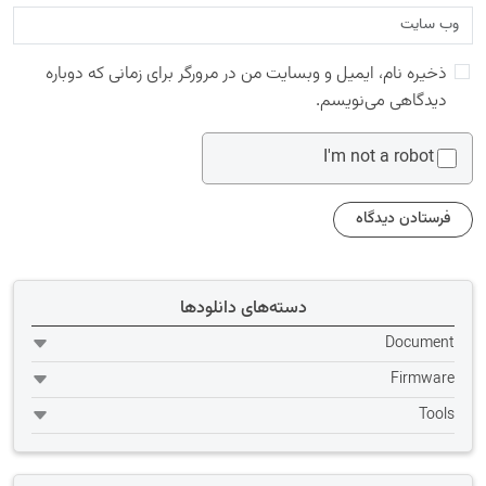
ذخیره نام، ایمیل و وبسایت من در مرورگر برای زمانی که دوباره
دیدگاهی می‌نویسم.
I'm not a robot
دسته‌های دانلودها
Document
Firmware
Tools