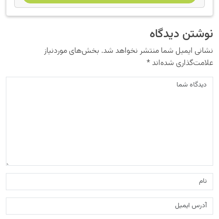
نوشتن دیدگاه
نشانی ایمیل شما منتشر نخواهد شد.
بخش‌های موردنیاز
علامت‌گذاری شده‌اند
*