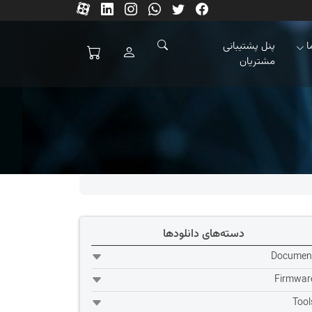
ا
پنل پشتیبانی
مشتریان
دسته‌های دانلودها
Documen
Firmwar
Tool