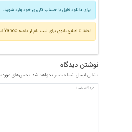
برای دانلود فایل با حساب کاربری خود وارد شوید.
لطفا تا اطلاع ثانوی برای ثبت نام از دامنه Yahoo استفاده نکنید.
نوشتن دیدگاه
نشانی ایمیل شما منتشر نخواهد شد.
بخش‌های موردنیا