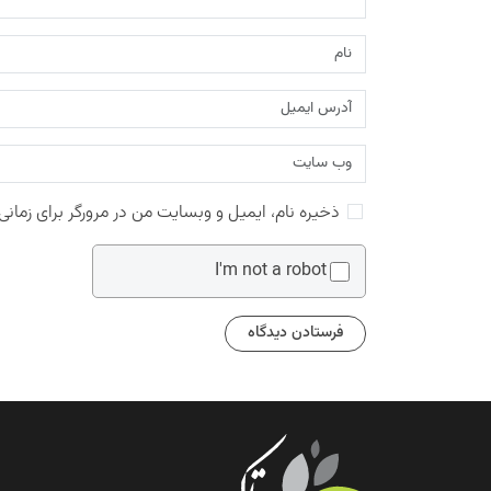
ذخیره نام، ایمیل و وبسایت من در مرورگر برای زمانی
I'm not a robot