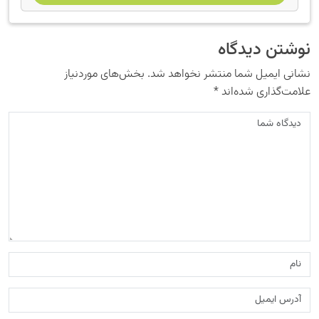
نوشتن دیدگاه
نشانی ایمیل شما منتشر نخواهد شد.
بخش‌های موردنیاز
علامت‌گذاری شده‌اند
*