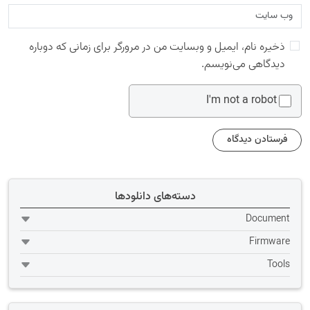
ذخیره نام، ایمیل و وبسایت من در مرورگر برای زمانی که دوباره
دیدگاهی می‌نویسم.
I'm not a robot
دسته‌های دانلودها
Document
Firmware
Tools