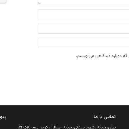
 که دوباره دیدگاهی می‌نویسم.
تماس با ما
پیو
تهران، خیابان شهید بهشتی، خیابان سرافراز، کوچه دوم، پلاک ۱۹،