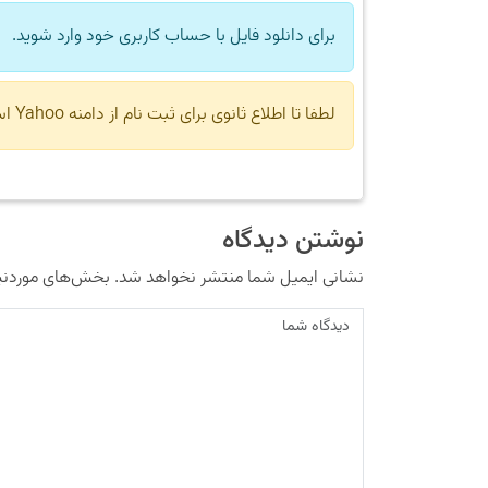
برای دانلود فایل با حساب کاربری خود وارد شوید.
لطفا تا اطلاع ثانوی برای ثبت نام از دامنه Yahoo استفاده نکنید.
نوشتن دیدگاه
نشانی ایمیل شما منتشر نخواهد شد.
بخش‌های موردنیا