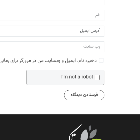
ذخیره نام، ایمیل و وبسایت من در مرورگر برای زمانی
I'm not a robot