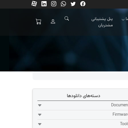
ا
پنل پشتیبانی
مشتریان
دسته‌های دانلودها
Documen
Firmwar
Tool