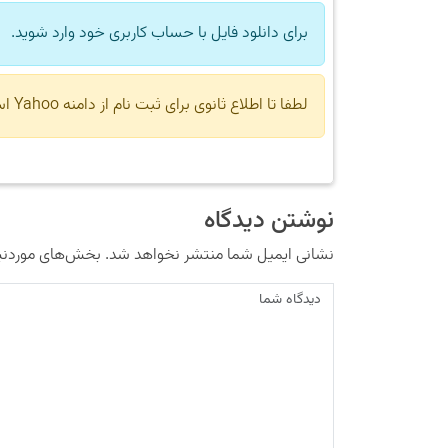
برای دانلود فایل با حساب کاربری خود وارد شوید.
لطفا تا اطلاع ثانوی برای ثبت نام از دامنه Yahoo استفاده نکنید.
نوشتن دیدگاه
نشانی ایمیل شما منتشر نخواهد شد.
بخش‌های موردنیا