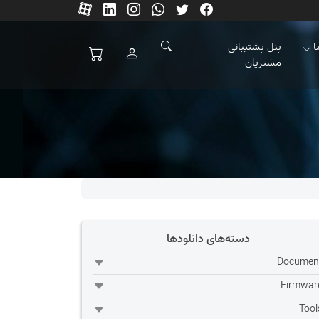
ا
پنل پشتیبانی
مشتریان
دسته‌های دانلودها
Documen
Firmwar
Tool