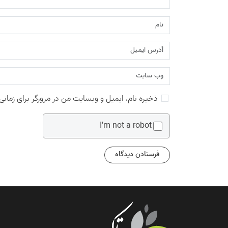
ذخیره نام، ایمیل و وبسایت من در مرورگر برای زمانی
I'm not a robot