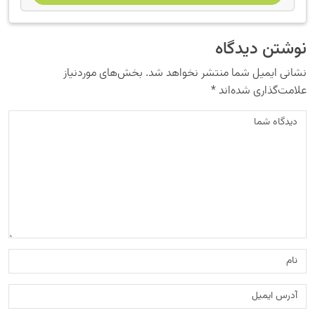
نوشتن دیدگاه
نشانی ایمیل شما منتشر نخواهد شد.
بخش‌های موردنیاز
علامت‌گذاری شده‌اند
*