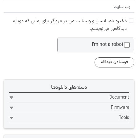
ذخیره نام، ایمیل و وبسایت من در مرورگر برای زمانی که دوباره
دیدگاهی می‌نویسم.
I'm not a robot
دسته‌های دانلودها
Document
Firmware
Tools