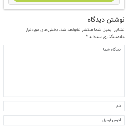
نوشتن دیدگاه
نشانی ایمیل شما منتشر نخواهد شد.
بخش‌های موردنیاز
علامت‌گذاری شده‌اند
*