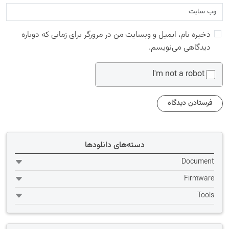
ذخیره نام، ایمیل و وبسایت من در مرورگر برای زمانی که دوباره
دیدگاهی می‌نویسم.
I'm not a robot
دسته‌های دانلودها
Document
Firmware
Tools