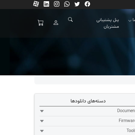
ا
پنل پشتیبانی
مشتریان
دسته‌های دانلودها
Documen
Firmwar
Tool