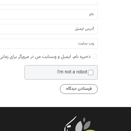
ذخیره نام، ایمیل و وبسایت من در مرورگر برای زمانی
I'm not a robot