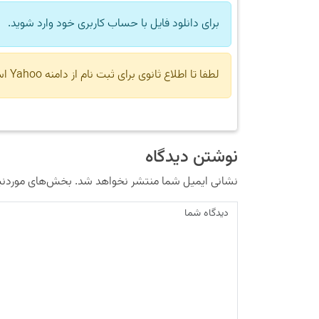
برای دانلود فایل با حساب کاربری خود وارد شوید.
لطفا تا اطلاع ثانوی برای ثبت نام از دامنه Yahoo استفاده نکنید.
نوشتن دیدگاه
نشانی ایمیل شما منتشر نخواهد شد.
بخش‌های موردنیا