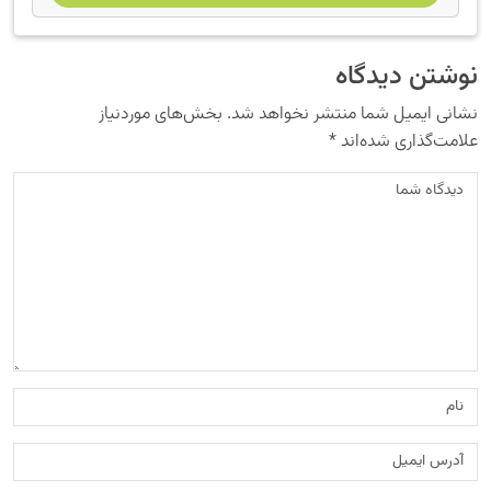
نوشتن دیدگاه
نشانی ایمیل شما منتشر نخواهد شد.
بخش‌های موردنیاز
علامت‌گذاری شده‌اند
*