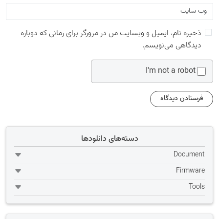
ذخیره نام، ایمیل و وبسایت من در مرورگر برای زمانی که دوباره
دیدگاهی می‌نویسم.
I'm not a robot
دسته‌های دانلودها
Document
Firmware
Tools