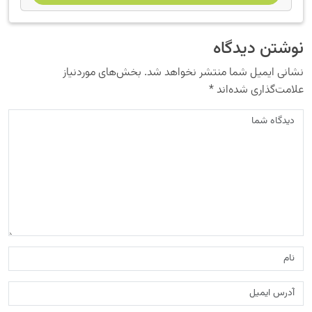
نوشتن دیدگاه
نشانی ایمیل شما منتشر نخواهد شد.
بخش‌های موردنیاز
علامت‌گذاری شده‌اند
*