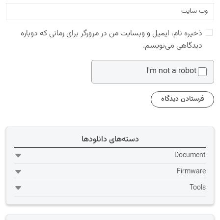
ذخیره نام، ایمیل و وبسایت من در مرورگر برای زمانی که دوباره
دیدگاهی می‌نویسم.
I'm not a robot
دسته‌های دانلودها
Document
Firmware
Tools