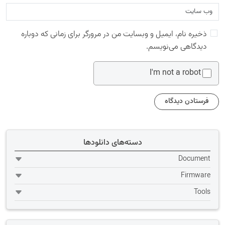
ذخیره نام، ایمیل و وبسایت من در مرورگر برای زمانی که دوباره
دیدگاهی می‌نویسم.
I'm not a robot
دسته‌های دانلودها
Document
Firmware
Tools