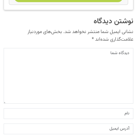
نوشتن دیدگاه
نشانی ایمیل شما منتشر نخواهد شد.
بخش‌های موردنیاز
علامت‌گذاری شده‌اند
*