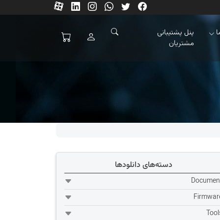
ا
پنل پشتیبانی
مشتریان
دسته‌های دانلودها
Documen
Firmwar
Tool