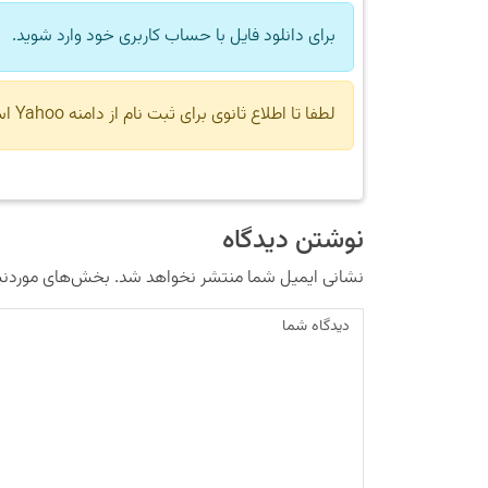
برای دانلود فایل با حساب کاربری خود وارد شوید.
لطفا تا اطلاع ثانوی برای ثبت نام از دامنه Yahoo استفاده نکنید.
نوشتن دیدگاه
نشانی ایمیل شما منتشر نخواهد شد.
بخش‌های موردنیا