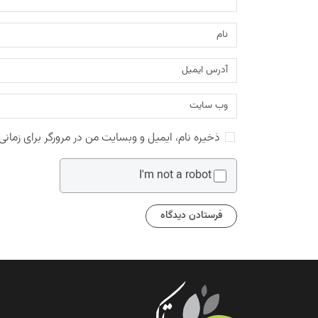
ذخیره نام، ایمیل و وبسایت من در مرورگر برای زمانی
I'm not a robot