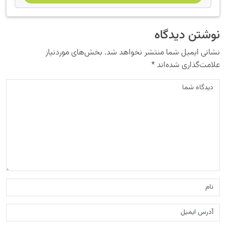
نوشتن دیدگاه
نشانی ایمیل شما منتشر نخواهد شد.
بخش‌های موردنیاز
علامت‌گذاری شده‌اند
*