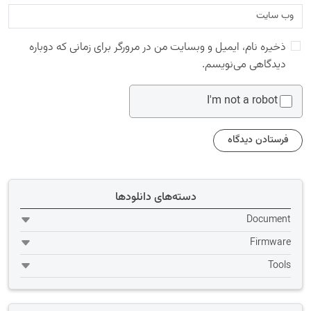
ذخیره نام، ایمیل و وبسایت من در مرورگر برای زمانی که دوباره
دیدگاهی می‌نویسم.
I'm not a robot
دسته‌های دانلودها
Document
Firmware
Tools