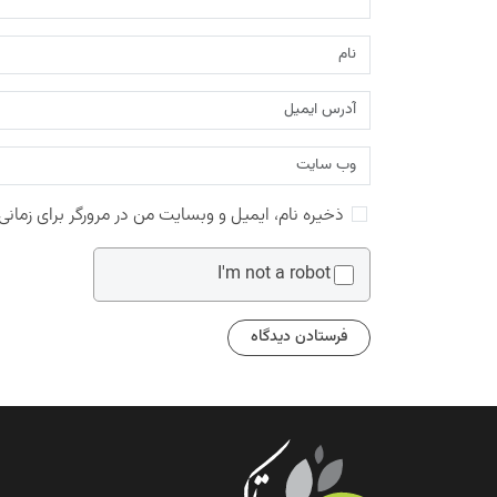
ذخیره نام، ایمیل و وبسایت من در مرورگر برای زمانی
I'm not a robot