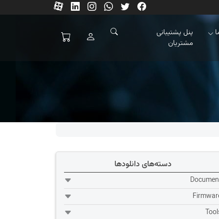
ا
پنل پشتیبانی
مشتریان
دسته‌های دانلودها
Documen
Firmwar
Tool