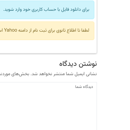
برای دانلود فایل با حساب کاربری خود وارد شوید.
لطفا تا اطلاع ثانوی برای ثبت نام از دامنه Yahoo استفاده نکنید.
نوشتن دیدگاه
نشانی ایمیل شما منتشر نخواهد شد.
بخش‌های موردنیا