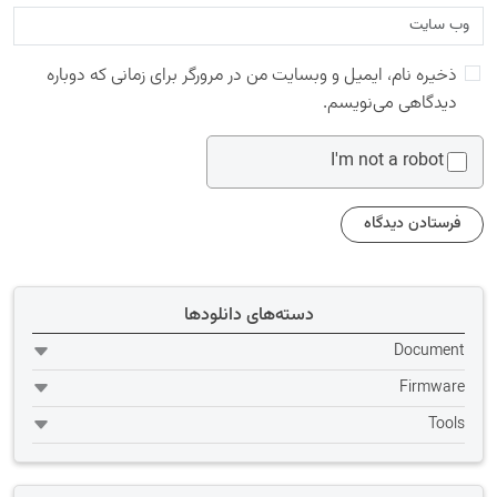
ذخیره نام، ایمیل و وبسایت من در مرورگر برای زمانی که دوباره
دیدگاهی می‌نویسم.
I'm not a robot
دسته‌های دانلودها
Document
Firmware
Tools