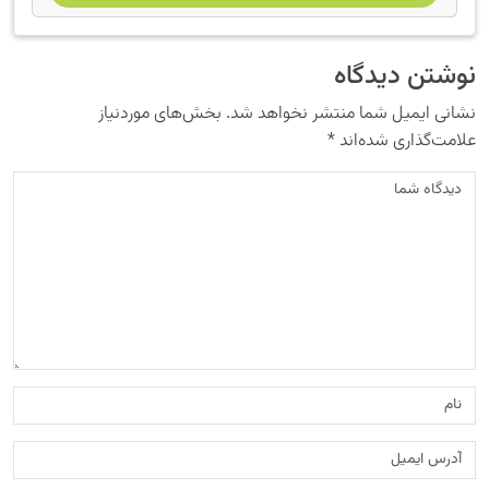
نوشتن دیدگاه
نشانی ایمیل شما منتشر نخواهد شد.
بخش‌های موردنیاز
علامت‌گذاری شده‌اند
*