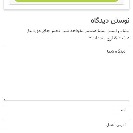
نوشتن دیدگاه
نشانی ایمیل شما منتشر نخواهد شد.
بخش‌های موردنیاز
علامت‌گذاری شده‌اند
*