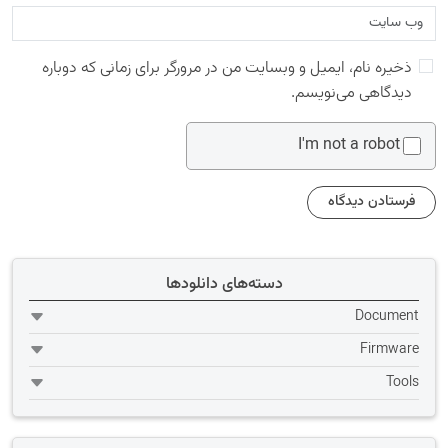
ذخیره نام، ایمیل و وبسایت من در مرورگر برای زمانی که دوباره
دیدگاهی می‌نویسم.
I'm not a robot
دسته‌های دانلودها
Document
Firmware
Tools