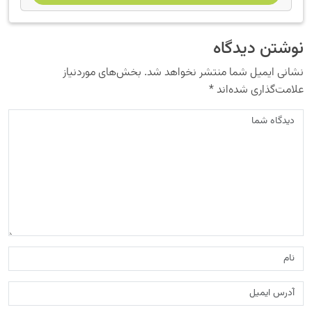
نوشتن دیدگاه
نشانی ایمیل شما منتشر نخواهد شد.
بخش‌های موردنیاز
علامت‌گذاری شده‌اند
*