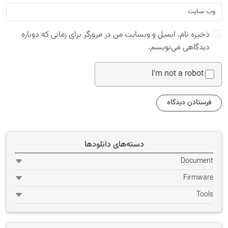
ذخیره نام، ایمیل و وبسایت من در مرورگر برای زمانی که دوباره
دیدگاهی می‌نویسم.
I'm not a robot
دسته‌های دانلودها
Document
Firmware
Tools