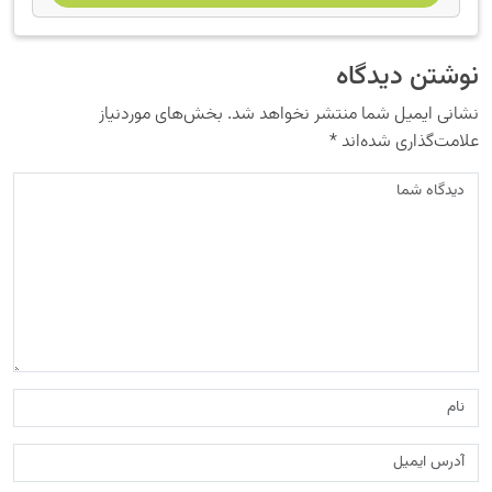
نوشتن دیدگاه
نشانی ایمیل شما منتشر نخواهد شد.
بخش‌های موردنیاز
علامت‌گذاری شده‌اند
*