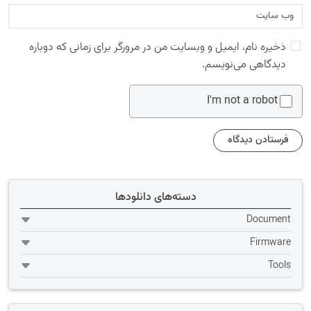
ذخیره نام، ایمیل و وبسایت من در مرورگر برای زمانی که دوباره
دیدگاهی می‌نویسم.
I'm not a robot
دسته‌های دانلودها
Document
Firmware
Tools