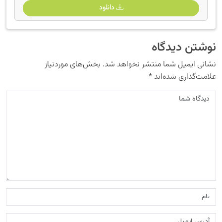
دانلود
نوشتن دیدگاه
نشانی ایمیل شما منتشر نخواهد شد.
بخش‌های موردنیاز
علامت‌گذاری شده‌اند
*