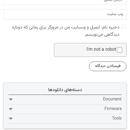
ذخیره نام، ایمیل و وبسایت من در مرورگر برای زمانی که دوباره
دیدگاهی می‌نویسم.
I'm not a robot
دسته‌های دانلودها
Document
Firmware
Tools