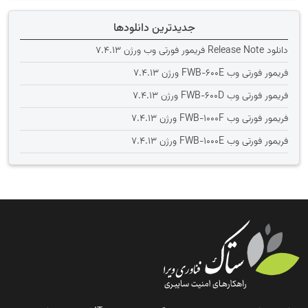
جدیدترین دانلودها
دانلود Release Note فریمور فورتی وب ورژن 7.4.13
فریمور فورتی وب FWB-600E ورژن 7.4.13
فریمور فورتی وب FWB-600D ورژن 7.4.13
فریمور فورتی وب FWB-1000F ورژن 7.4.13
فریمور فورتی وب FWB-1000E ورژن 7.4.13