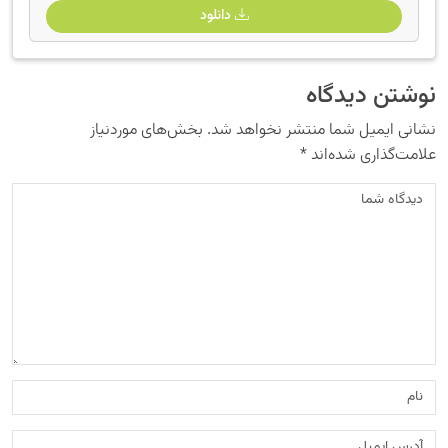
دانلود
نوشتن دیدگاه
نشانی ایمیل شما منتشر نخواهد شد.
بخش‌های موردنیاز
علامت‌گذاری شده‌اند
*