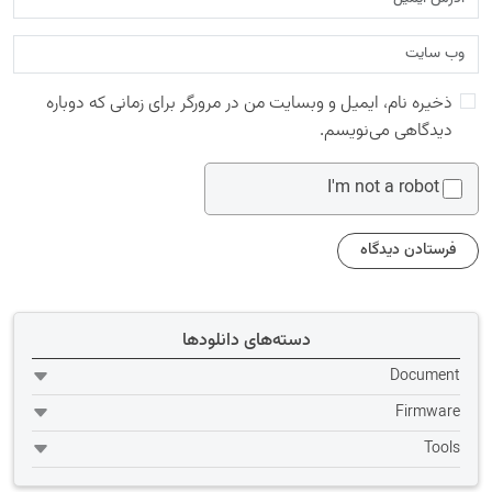
ذخیره نام، ایمیل و وبسایت من در مرورگر برای زمانی که دوباره
دیدگاهی می‌نویسم.
I'm not a robot
دسته‌های دانلودها
Document
Firmware
Tools