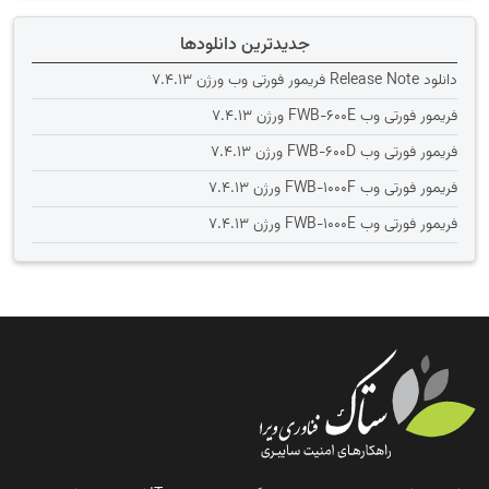
جدیدترین دانلودها
دانلود Release Note فریمور فورتی وب ورژن 7.4.13
فریمور فورتی وب FWB-600E ورژن 7.4.13
فریمور فورتی وب FWB-600D ورژن 7.4.13
فریمور فورتی وب FWB-1000F ورژن 7.4.13
فریمور فورتی وب FWB-1000E ورژن 7.4.13