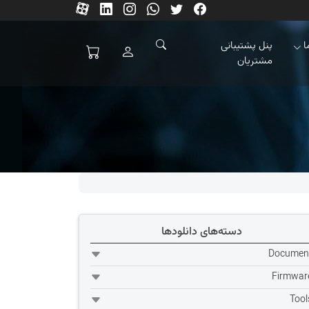
ا
پنل پشتیبانی
مشتریان
دسته‌های دانلودها
Documen
Firmwar
Tool