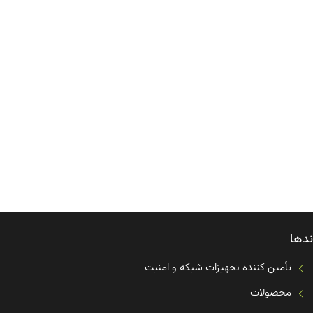
ندها
تأمین کننده تجهیزات شبکه و امنیت
محصولات