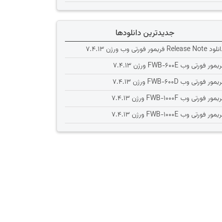
جدیدترین دانلودها
Release Note فریمور فورتی وب ورژن 7.4.13
یمور فورتی وب FWB-600E ورژن 7.4.13
یمور فورتی وب FWB-600D ورژن 7.4.13
یمور فورتی وب FWB-1000F ورژن 7.4.13
یمور فورتی وب FWB-1000E ورژن 7.4.13