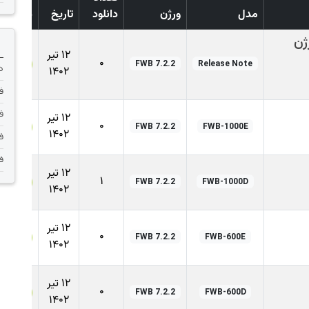
مدل
ورژن
دانلود
تاریخ
دانلود
 ورژن
12 تیر
0
FWB 7.2.2
Release Note
دانلود 
1402
فر
فر
12 تیر
0
FWB 7.2.2
FWB-1000E
1402
فر
فر
12 تیر
1
FWB 7.2.2
FWB-1000D
1402
12 تیر
0
FWB 7.2.2
FWB-600E
1402
12 تیر
0
FWB 7.2.2
FWB-600D
1402