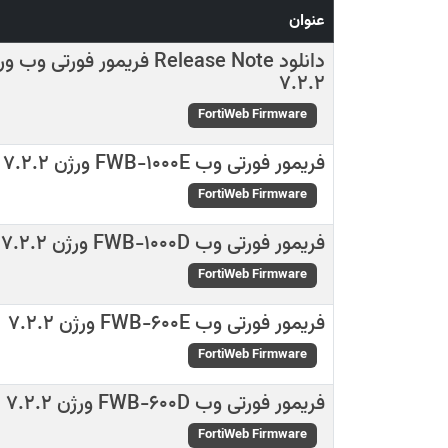
عنوان
دانلود Release Note فریمور فورتی وب
7.2.2
FortiWeb Firmware
فریمور فورتی وب FWB-1000E ورژن 7.2.2
FortiWeb Firmware
فریمور فورتی وب FWB-1000D ورژن 7.2.2
FortiWeb Firmware
فریمور فورتی وب FWB-600E ورژن 7.2.2
FortiWeb Firmware
فریمور فورتی وب FWB-600D ورژن 7.2.2
FortiWeb Firmware