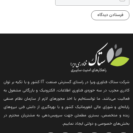
شرکت ستاک فناوری ویرا در راستای گسترش صنعت IT کشور و با تکیه بر توان
کادری مجرب در سه حوزه‌ی فناوری اطلاعات، الکترونیک و بازرگانی مشغول به
فعالیت می‌باشد. ما توانسته‌ایم با اخذ مجوزهای لازم از سازمان نظام صنفی
رایانه‌ای و شورای عالی انفورماتیک کشور و با بهره‌گیری از دانش فنی نیروهای
زبده و متخصص، بستری مطمئن جهت سرویس‌دهی به مشتریان محترم در
بخش‌های خصوصی و دولتی ایجاد نماییم.