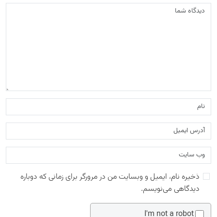
ذخیره نام، ایمیل و وبسایت من در مرورگر برای زمانی که دوباره
دیدگاهی می‌نویسم.
I'm not a robot