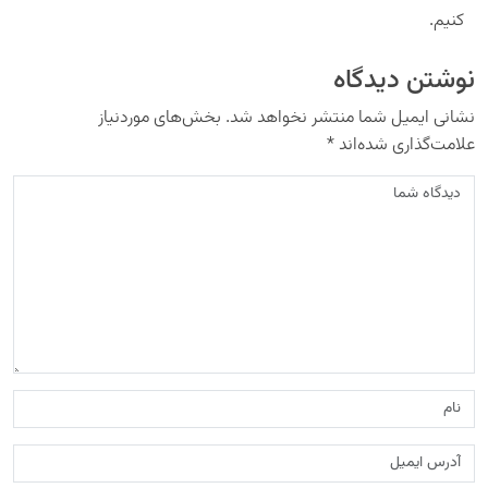
کنیم.
نوشتن دیدگاه
نشانی ایمیل شما منتشر نخواهد شد.
بخش‌های موردنیاز
علامت‌گذاری شده‌اند
*