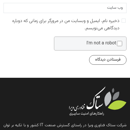
ذخیره نام، ایمیل و وبسایت من در مرورگر برای زمانی که دوباره
دیدگاهی می‌نویسم.
I'm not a robot
شرکت ستاک فناوری ویرا در راستای گسترش صنعت IT کشور و با تکیه بر توان